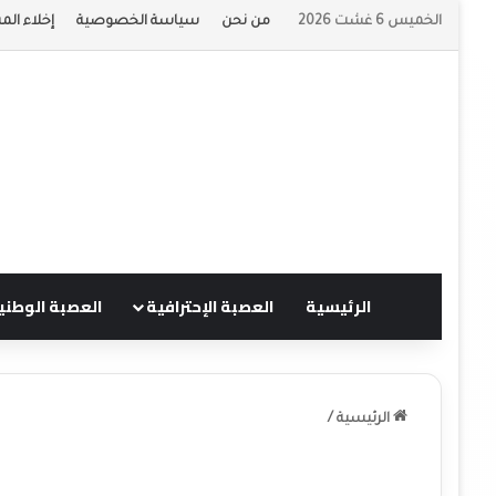
الخميس 6 غشت 2026
من نحن
سياسة الخصوصية
إخلاء الم
الرئيسية
العصبة الإحترافية
العصبة الوطني
الرئيسية
/