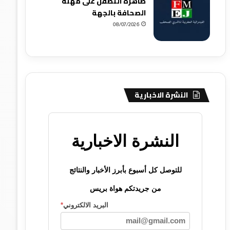
ظاهرة التطفل على مهنة
الصحافة بالجهة
08/07/2026
النشرة الاخبارية
النشرة الاخبارية
للتوصل كل أسبوع بأبرز الأخبار والنتائج
من جريدتكم هواة بريس
البريد الالكتروني
*