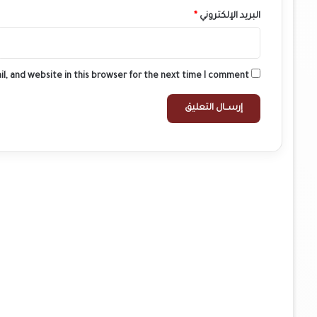
البريد الإلكتروني
*
l, and website in this browser for the next time I comment.