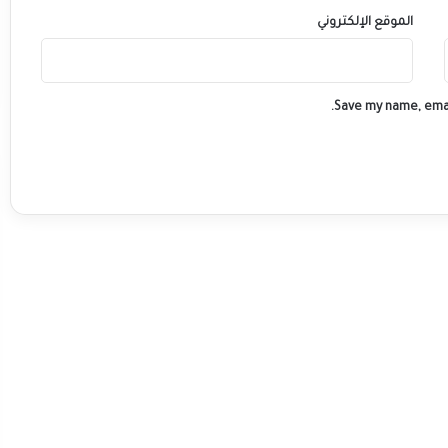
الموقع الإلكتروني
Save my name, emai