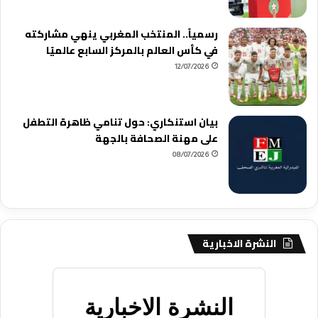
رسمياً.. المنتخب المغربي ينهي مشاركته
في كأس العالم بالمركز السابع عالميًا
12/07/2026
بيان استنكاري: حول تنامي ظاهرة التطفل
على مهنة الصحافة بالجهة
08/07/2026
النشرة الاخبارية
النشرة الاخبارية