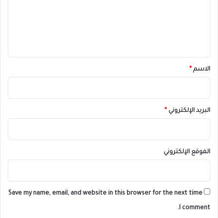
ع
ل
ي
ق
*
الاسم
*
البريد الإلكتروني
*
الموقع الإلكتروني
Save my name, email, and website in this browser for the next time
I comment.