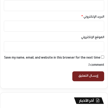
البريد الإلكتروني
*
الموقع الإلكتروني
Save my name, email, and website in this browser for the next time
I comment.
آخر الأخبار