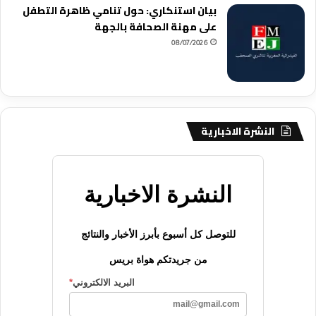
بيان استنكاري: حول تنامي ظاهرة التطفل
على مهنة الصحافة بالجهة
08/07/2026
النشرة الاخبارية
النشرة الاخبارية
للتوصل كل أسبوع بأبرز الأخبار والنتائج
من جريدتكم هواة بريس
البريد الالكتروني
*