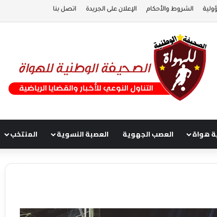
ولية
الشروط والأحكام
الإعلان على الجريدة
اتصل بنا
ة هواة
العصب الجهوية
العصبة النسوية
المنتخب