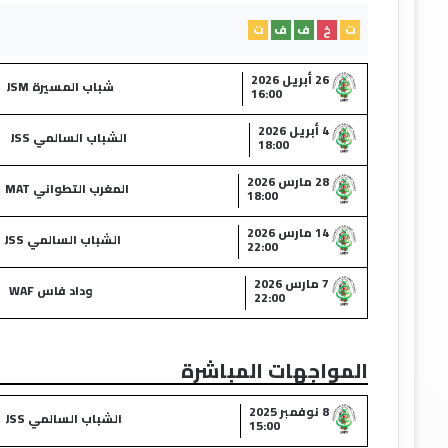
ت
خ
ف
ف
ت
26 أبريل 2026
شباب المسيرة JSM
16:00
4 أبريل 2026
الشباب السالمي JSS
18:00
28 مارس 2026
المغرب التطواني MAT
18:00
14 مارس 2026
الشباب السالمي JSS
22:00
7 مارس 2026
وداد فاس WAF
22:00
المواجهات المباشرة
8 نوفمبر 2025
الشباب السالمي JSS
15:00