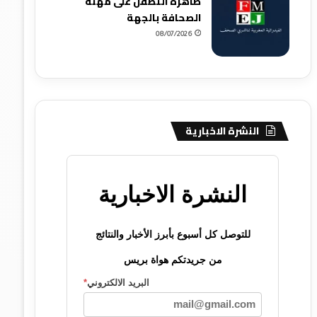
ظاهرة التطفل على مهنة
الصحافة بالجهة
08/07/2026
النشرة الاخبارية
النشرة الاخبارية
للتوصل كل أسبوع بأبرز الأخبار والنتائج
من جريدتكم هواة بريس
البريد الالكتروني
*