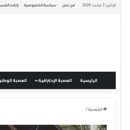
الإثنين 3 غشت 2026
من نحن
سياسة الخصوصية
إخلاء المسؤ
الرئيسية
العصبة الإحترافية
العصبة الوطني
الرئيسية
/