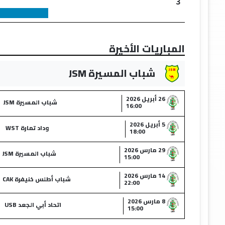
3
المباريات الأخيرة
شباب المسيرة JSM
26 أبريل 2026
شباب المسيرة JSM
16:00
5 أبريل 2026
وداد تمارة WST
18:00
29 مارس 2026
شباب المسيرة JSM
15:00
14 مارس 2026
شباب أطلس خنيفرة CAK
22:00
8 مارس 2026
اتحاد أبي الجعد USB
15:00