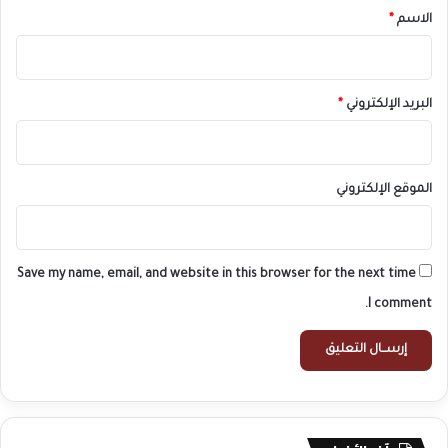
*
الاسم
*
البريد الإلكتروني
*
الموقع الإلكتروني
Save my name, email, and website in this browser for the next time
I comment.