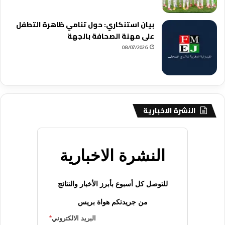
بيان استنكاري: حول تنامي ظاهرة التطفل
على مهنة الصحافة بالجهة
08/07/2026
النشرة الاخبارية
النشرة الاخبارية
للتوصل كل أسبوع بأبرز الأخبار والنتائج
من جريدتكم هواة بريس
البريد الالكتروني
*