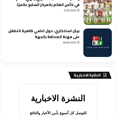
في كأس العالم بالمركز السابع عالميًا
12/07/2026
بيان استنكاري: حول تنامي ظاهرة التطفل
على مهنة الصحافة بالجهة
08/07/2026
النشرة الاخبارية
النشرة الاخبارية
للتوصل كل أسبوع بأبرز الأخبار والنتائج