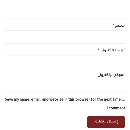
ي
ق
*
الاسم
*
البريد الإلكتروني
*
الموقع الإلكتروني
Save my name, email, and website in this browser for the next time
I comment.