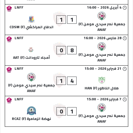
4 أبريل 2026
-
16:00
LNFF
1
1
جمعية نصر سيدي مومن (F)
الدفاع المراكشي (F) CDSM
ANAF
28 مارس 2026
-
16:00
LNFF
0
8
جمعية نصر سيدي مومن (F)
أمجاد تارودانت (F) AAT
ANAF
21 فبراير 2026
-
15:00
LNFF
1
4
جمعية نصر سيدي مومن (F)
هلال الناظور (F) HAN
ANAF
7 فبراير 2026
-
15:00
LNFF
0
1
جمعية نصر سيدي مومن (F)
نهضة الزمامرة (F) RCAZ
ANAF