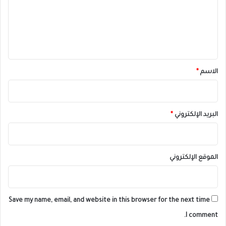
ع
ل
ي
ق
*
الاسم
*
البريد الإلكتروني
*
الموقع الإلكتروني
Save my name, email, and website in this browser for the next time
I comment.