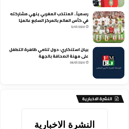
رسمياً.. المنتخب المغربي ينهي مشاركته
في كأس العالم بالمركز السابع عالميًا
12/07/2026
بيان استنكاري: حول تنامي ظاهرة التطفل
على مهنة الصحافة بالجهة
08/07/2026
النشرة الاخبارية
النشرة الاخبارية