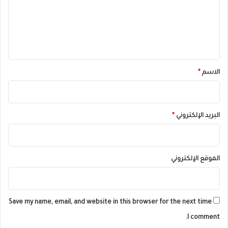
ع
ل
ي
ق
*
الاسم
*
البريد الإلكتروني
*
الموقع الإلكتروني
Save my name, email, and website in this browser for the next time
I comment.