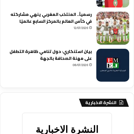
رسمياً.. المنتخب المغربي ينهي مشاركته
في كأس العالم بالمركز السابع عالميًا
12/07/2026
بيان استنكاري: حول تنامي ظاهرة التطفل
على مهنة الصحافة بالجهة
08/07/2026
النشرة الاخبارية
النشرة الاخبارية