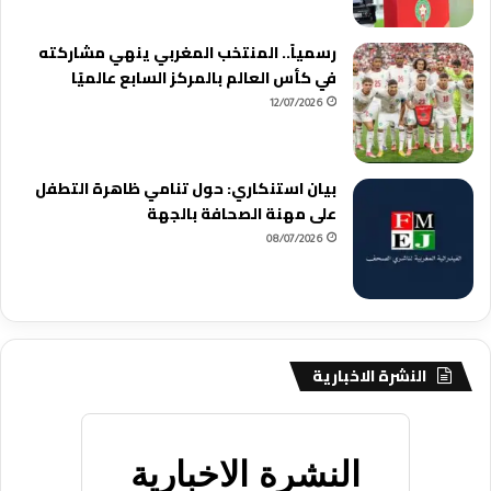
رسمياً.. المنتخب المغربي ينهي مشاركته
في كأس العالم بالمركز السابع عالميًا
12/07/2026
بيان استنكاري: حول تنامي ظاهرة التطفل
على مهنة الصحافة بالجهة
08/07/2026
النشرة الاخبارية
النشرة الاخبارية