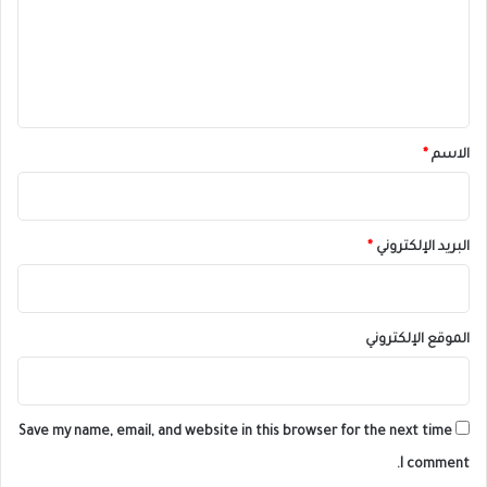
ع
ل
ي
ق
*
الاسم
*
البريد الإلكتروني
*
الموقع الإلكتروني
Save my name, email, and website in this browser for the next time
I comment.