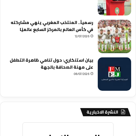
رسمياً.. المنتخب المغربي ينهي مشاركته
في كأس العالم بالمركز السابع عالميًا
12/07/2026
بيان استنكاري: حول تنامي ظاهرة التطفل
على مهنة الصحافة بالجهة
08/07/2026
النشرة الاخبارية