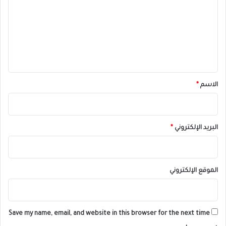
ت
ع
ل
ي
ق
*
الاسم
*
البريد الإلكتروني
*
الموقع الإلكتروني
Save my name, email, and website in this browser for the next time