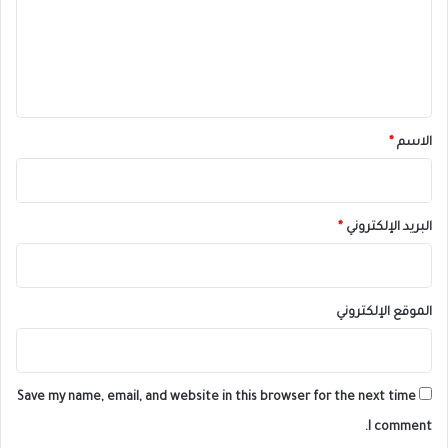
ع
ل
ي
ق
*
الاسم
*
البريد الإلكتروني
*
الموقع الإلكتروني
Save my name, email, and website in this browser for the next time
I comment.