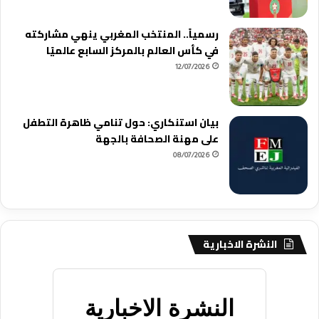
رسمياً.. المنتخب المغربي ينهي مشاركته
في كأس العالم بالمركز السابع عالميًا
12/07/2026
بيان استنكاري: حول تنامي ظاهرة التطفل
على مهنة الصحافة بالجهة
08/07/2026
النشرة الاخبارية
النشرة الاخبارية