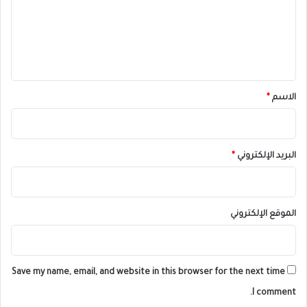
ع
ل
ي
ق
*
الاسم
*
البريد الإلكتروني
*
الموقع الإلكتروني
Save my name, email, and website in this browser for the next time
I comment.