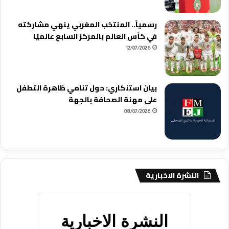
رسمياً.. المنتخب المغربي ينهي مشاركته
في كأس العالم بالمركز السابع عالميًا
12/07/2026
بيان استنكاري: حول تنامي ظاهرة التطفل
على مهنة الصحافة بالجهة
08/07/2026
النشرة الاخبارية
النشرة الاخبارية