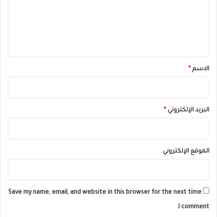
ع
ل
ي
ق
*
الاسم
*
البريد الإلكتروني
*
الموقع الإلكتروني
Save my name, email, and website in this browser for the next time
I comment.