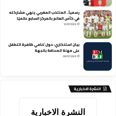
رسمياً.. المنتخب المغربي ينهي مشاركته
في كأس العالم بالمركز السابع عالميًا
12/07/2026
بيان استنكاري: حول تنامي ظاهرة التطفل
على مهنة الصحافة بالجهة
08/07/2026
النشرة الاخبارية
النشرة الاخبارية