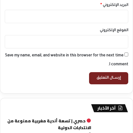
البريد الإلكتروني
*
الموقع الإلكتروني
Save my name, email, and website in this browser for the next time
I comment.
آخر الأخبار
حصري | تسعة أندية مغربية ممنوعة من
الانتدابات الدولية