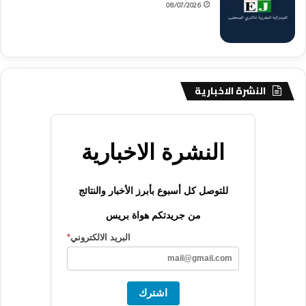
08/07/2026
النشرة الاخبارية
النشرة الاخبارية
للتوصل كل أسبوع بأبرز الأخبار والنتائج
من جريدتكم هواة بريس
البريد الالكتروني
*
اشترك