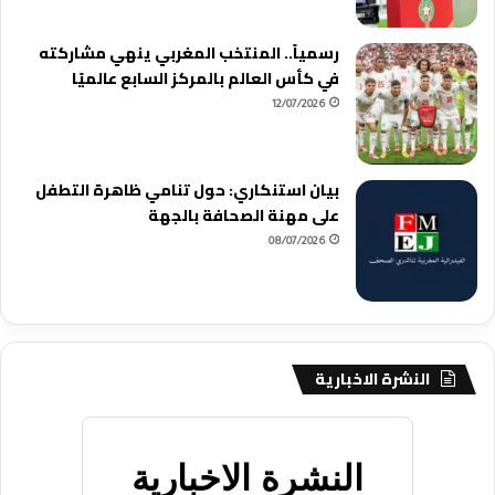
رسمياً.. المنتخب المغربي ينهي مشاركته
في كأس العالم بالمركز السابع عالميًا
12/07/2026
بيان استنكاري: حول تنامي ظاهرة التطفل
على مهنة الصحافة بالجهة
08/07/2026
النشرة الاخبارية
النشرة الاخبارية