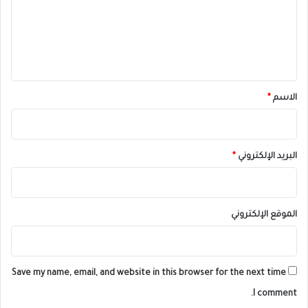
ع
ل
ي
ق
*
الاسم
*
البريد الإلكتروني
*
الموقع الإلكتروني
Save my name, email, and website in this browser for the next time
I comment.