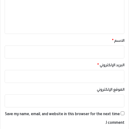
ع
ل
ي
ق
*
الاسم
*
البريد الإلكتروني
*
الموقع الإلكتروني
Save my name, email, and website in this browser for the next time
I comment.