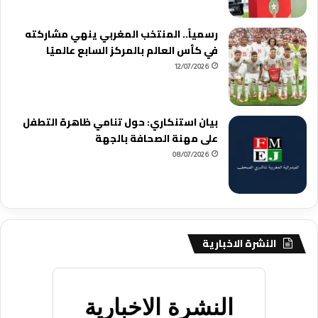
رسمياً.. المنتخب المغربي ينهي مشاركته
في كأس العالم بالمركز السابع عالميًا
12/07/2026
بيان استنكاري: حول تنامي ظاهرة التطفل
على مهنة الصحافة بالجهة
08/07/2026
النشرة الاخبارية
النشرة الاخبارية