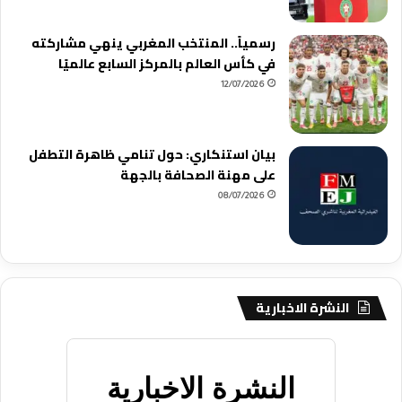
رسمياً.. المنتخب المغربي ينهي مشاركته
في كأس العالم بالمركز السابع عالميًا
12/07/2026
بيان استنكاري: حول تنامي ظاهرة التطفل
على مهنة الصحافة بالجهة
08/07/2026
النشرة الاخبارية
النشرة الاخبارية