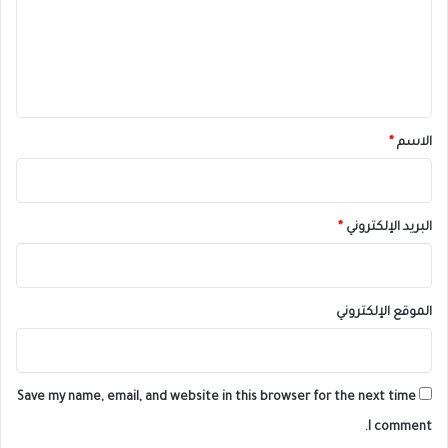
ع
ل
ي
ق
*
الاسم
*
البريد الإلكتروني
*
الموقع الإلكتروني
Save my name, email, and website in this browser for the next time
I comment.