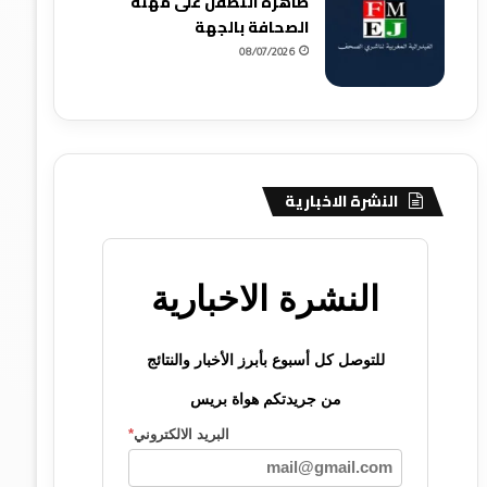
ظاهرة التطفل على مهنة
الصحافة بالجهة
08/07/2026
النشرة الاخبارية
النشرة الاخبارية
للتوصل كل أسبوع بأبرز الأخبار والنتائج
من جريدتكم هواة بريس
البريد الالكتروني
*