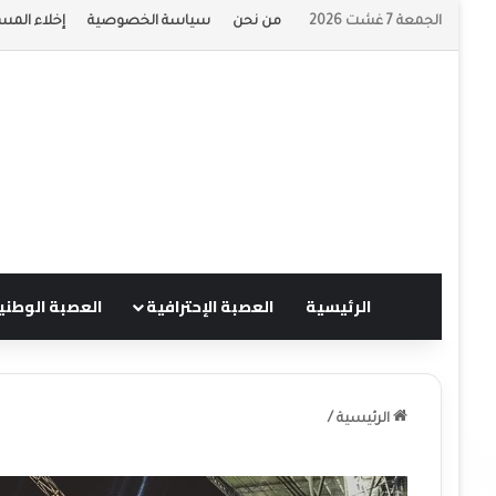
الجمعة 7 غشت 2026
من نحن
سياسة الخصوصية
إخلاء المس
الرئيسية
العصبة الإحترافية
العصبة الوطني
الرئيسية
/