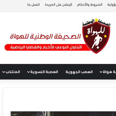
ؤولية
الشروط والأحكام
الإعلان على الجريدة
اتصل بنا
ة هواة
العصب الجهوية
العصبة النسوية
المنتخب