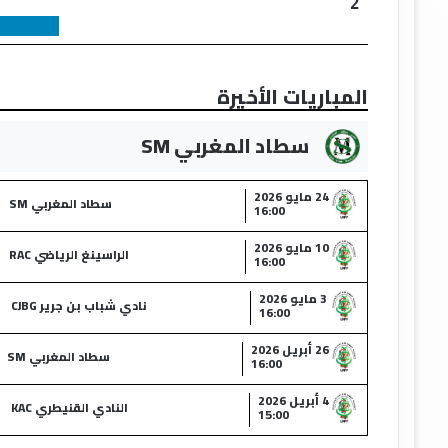
2
المباريات الأخيرة
سطاد المغربي SM
24 مايو 2026
سطاد المغربي SM
16:00
10 مايو 2026
الراسينغ الرياضي RAC
16:00
3 مايو 2026
نادي شباب بن جرير CJBG
16:00
26 أبريل 2026
سطاد المغربي SM
16:00
4 أبريل 2026
النادي القنيطري KAC
15:00