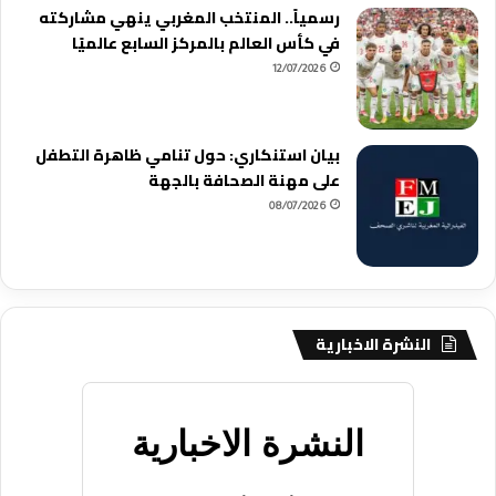
رسمياً.. المنتخب المغربي ينهي مشاركته
في كأس العالم بالمركز السابع عالميًا
12/07/2026
بيان استنكاري: حول تنامي ظاهرة التطفل
على مهنة الصحافة بالجهة
08/07/2026
النشرة الاخبارية
النشرة الاخبارية