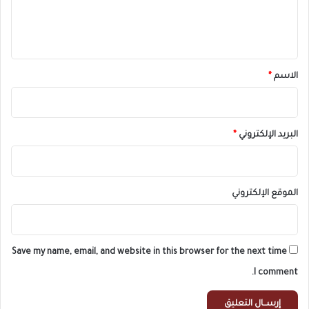
ل
ي
ق
*
الاسم
*
البريد الإلكتروني
*
الموقع الإلكتروني
Save my name, email, and website in this browser for the next time
I comment.