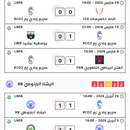
29 مارس 2026
-
18:00
LNFA
0
0
اتحاد الخميسات IZK
سريع وادي زم RCOZ
15 مارس 2026
-
22:00
LNFA
0
1
سريع وادي زم RCOZ
يوسفية برشيد CAYB
8 مارس 2026
-
15:00
LNFA
0
1
الفتح الرياضي الناظوري FRN
سريع وادي زم RCOZ
الرشاد البرنوصي RB
خ
خ
ت
خ
خ
26 أبريل 2026
-
16:00
LNFA
1
1
سريع وادي زم RCOZ
الرشاد البرنوصي RB
5 أبريل 2026
-
16:00
LNFA
2
1