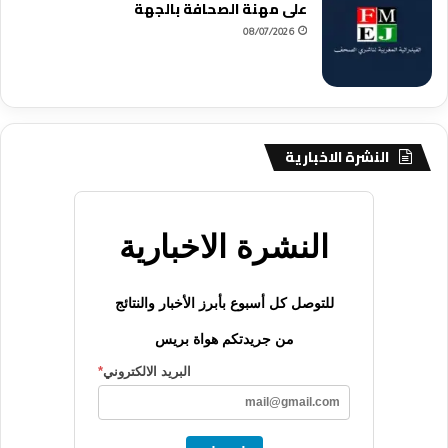
على مهنة الصحافة بالجهة
08/07/2026
النشرة الاخبارية
النشرة الاخبارية
للتوصل كل أسبوع بأبرز الأخبار والنتائج
من جريدتكم هواة بريس
البريد الالكتروني
*