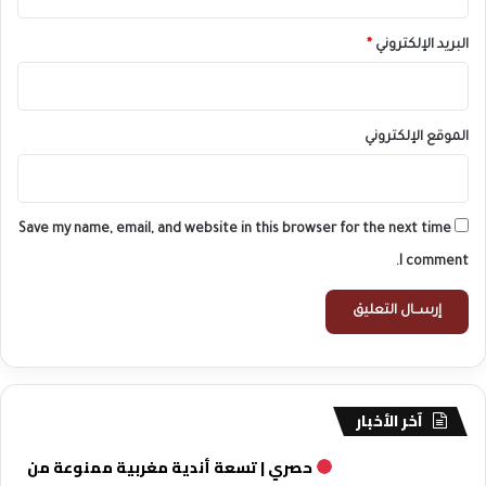
البريد الإلكتروني
*
الموقع الإلكتروني
Save my name, email, and website in this browser for the next time
I comment.
آخر الأخبار
حصري | تسعة أندية مغربية ممنوعة من