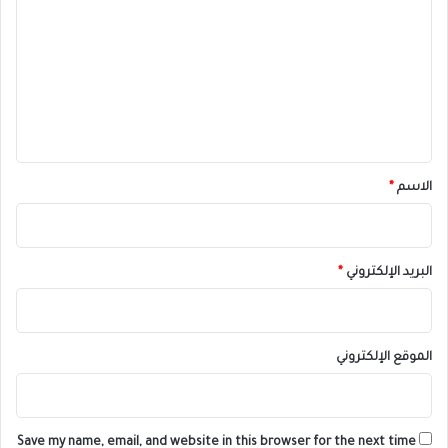
ل
ت
ع
ل
ي
ق
*
الاسم
*
البريد الإلكتروني
*
الموقع الإلكتروني
Save my name, email, and website in this browser for the next time