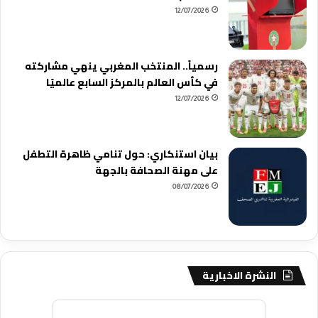
12/07/2026
رسمياً.. المنتخب المغربي ينهي مشاركته
في كأس العالم بالمركز السابع عالميًا
12/07/2026
بيان استنكاري: حول تنامي ظاهرة التطفل
على مهنة الصحافة بالجهة
08/07/2026
النشرة الاخبارية