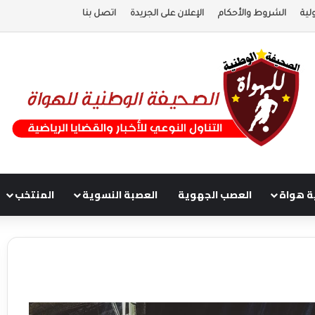
لية
الشروط والأحكام
الإعلان على الجريدة
اتصل بنا
ة هواة
العصب الجهوية
العصبة النسوية
المنتخب