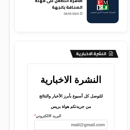
ظاهرة التطفل على مهنة
الصحافة بالجهة
08/07/2026
النشرة الاخبارية
النشرة الاخبارية
للتوصل كل أسبوع بأبرز الأخبار والنتائج
من جريدتكم هواة بريس
البريد الالكتروني
*