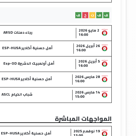
ف
ف
ت
خ
ف
2 مايو 2026
رجاء دمنات ARSD
16:00
26 أبريل 2026
أمل حسنية أكادير ESP-HUSA
16:00
5 أبريل 2026
أمل أولمبيك الدشيرة Esp-OD
16:00
28 مارس 2026
أمل حسنية أكادير ESP-HUSA
16:00
14 مارس 2026
شباب الخيام ASCL
15:00
المواجهات المباشرة
19 نوفمبر 2025
أمل حسنية أكادير ESP-HUSA
13:00