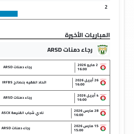
2
المباريات الأخيرة
رجاء دمنات ARSD
2 مايو 2026
رجاء دمنات ARSD
16:00
26 أبريل 2026
اتحاد الفقيه بنصالح IRFBS
16:00
4 أبريل 2026
رجاء دمنات ARSD
16:00
28 مارس 2026
نادي شباب القليعة ASCK
16:00
15 مارس 2026
رجاء دمنات ARSD
15:00