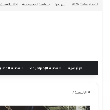
الأحد 9 غشت 2026
من نحن
سياسة الخصوصية
إخلاء المسؤو
الرئيسية
العصبة الإحترافية
العصبة الوطني
الرئيسية
/