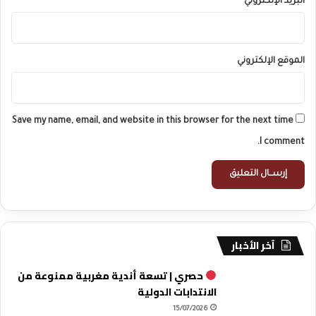
البريد الإلكتروني
*
الموقع الإلكتروني
Save my name, email, and website in this browser for the next time
I comment.
آخر الأخبار
حصري | تسعة أندية مغربية ممنوعة من
الانتدابات الدولية
15/07/2026