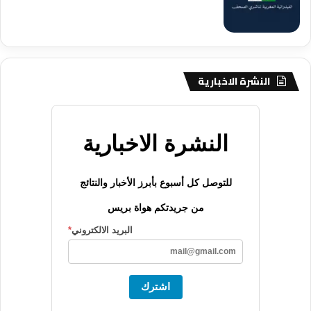
النشرة الاخبارية
النشرة الاخبارية
للتوصل كل أسبوع بأبرز الأخبار والنتائج
من جريدتكم هواة بريس
البريد الالكتروني
*
اشترك