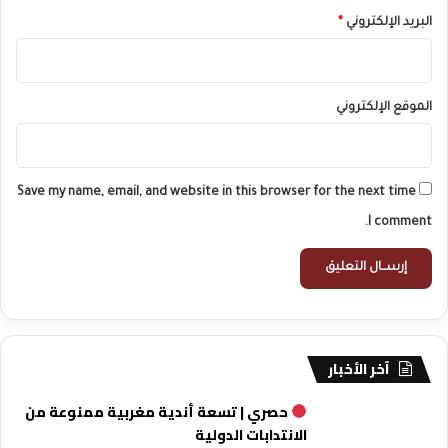
البريد الإلكتروني
*
الموقع الإلكتروني
Save my name, email, and website in this browser for the next time
I comment.
آخر الأخبار
حصري | تسعة أندية مغربية ممنوعة من
الانتدابات الدولية