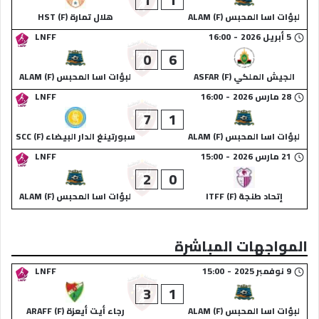
لبؤات اسا المحبس (F) ALAM
هلال تمارة (F) HST
5 أبريل 2026
-
16:00
LNFF
0
6
الجيش الملكي (F) ASFAR
لبؤات اسا المحبس (F) ALAM
28 مارس 2026
-
16:00
LNFF
7
1
لبؤات اسا المحبس (F) ALAM
سبورتينغ الدار البيضاء (F) SCC
21 مارس 2026
-
15:00
LNFF
2
0
إتحاد طنجة (F) ITFF
لبؤات اسا المحبس (F) ALAM
المواجهات المباشرة
9 نوفمبر 2025
-
15:00
LNFF
3
1
لبؤات اسا المحبس (F) ALAM
رجاء أيت أيعزة (F) ARAFF