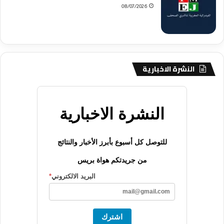
08/07/2026
النشرة الاخبارية
النشرة الاخبارية
للتوصل كل أسبوع بأبرز الأخبار والنتائج
من جريدتكم هواة بريس
البريد الالكتروني
*
اشترك