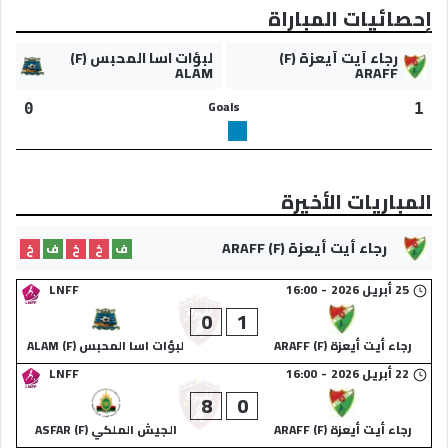
إحصائيات المباراة
رجاء أيت أيعزة (F)
لبؤات اسا المحبس (F)
ALAM
ARAFF
Goals
0
1
المباريات الأخيرة
رجاء أيت أيعزة (F) ARAFF
ف
خ
خ
ف
خ
25 أبريل 2026
-
16:00
LNFF
0
1
رجاء أيت أيعزة (F) ARAFF
لبؤات اسا المحبس (F) ALAM
22 أبريل 2026
-
16:00
LNFF
8
0
رجاء أيت أيعزة (F) ARAFF
الجيش الملكي (F) ASFAR