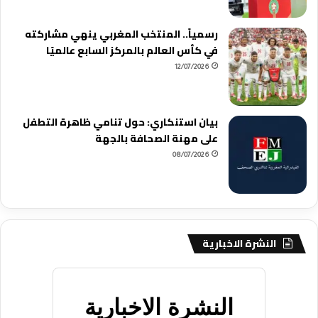
رسمياً.. المنتخب المغربي ينهي مشاركته
في كأس العالم بالمركز السابع عالميًا
12/07/2026
بيان استنكاري: حول تنامي ظاهرة التطفل
على مهنة الصحافة بالجهة
08/07/2026
النشرة الاخبارية
النشرة الاخبارية