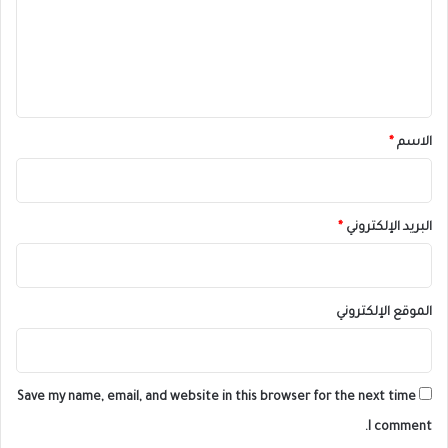
ع
ل
ي
ق
*
الاسم
*
البريد الإلكتروني
*
الموقع الإلكتروني
Save my name, email, and website in this browser for the next time
I comment.