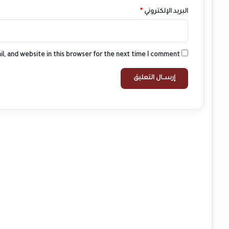
البريد الإلكتروني
*
l, and website in this browser for the next time I comment.