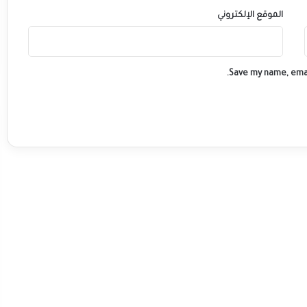
الموقع الإلكتروني
Save my name, emai