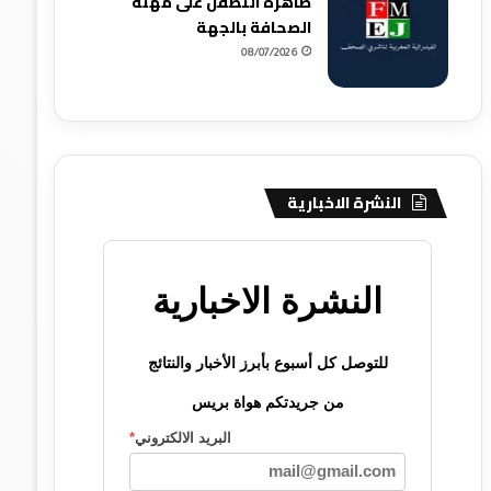
ظاهرة التطفل على مهنة
الصحافة بالجهة
08/07/2026
النشرة الاخبارية
النشرة الاخبارية
للتوصل كل أسبوع بأبرز الأخبار والنتائج
من جريدتكم هواة بريس
البريد الالكتروني
*