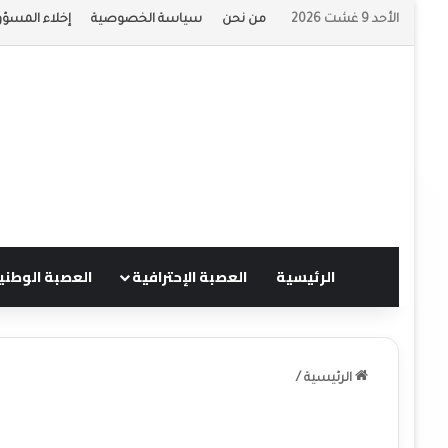
الأحد 9 غشت 2026
من نحن
سياسة الخصوصية
إخلاء المسؤو
الرئيسية
العصبة الإحترافية
العصبة الوطني
الرئيسية
/