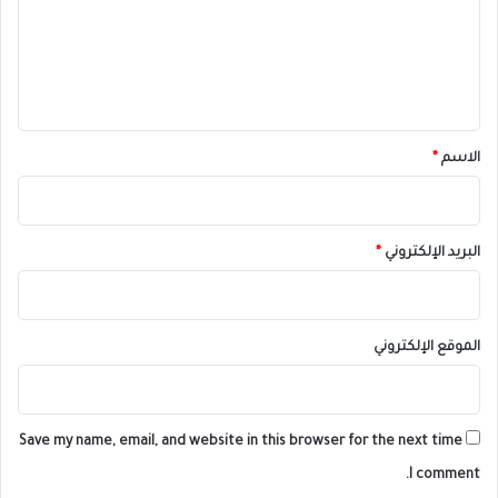
ع
ل
ي
ق
*
الاسم
*
البريد الإلكتروني
*
الموقع الإلكتروني
Save my name, email, and website in this browser for the next time
I comment.