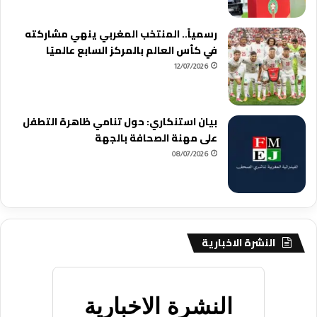
رسمياً.. المنتخب المغربي ينهي مشاركته
في كأس العالم بالمركز السابع عالميًا
12/07/2026
بيان استنكاري: حول تنامي ظاهرة التطفل
على مهنة الصحافة بالجهة
08/07/2026
النشرة الاخبارية
النشرة الاخبارية