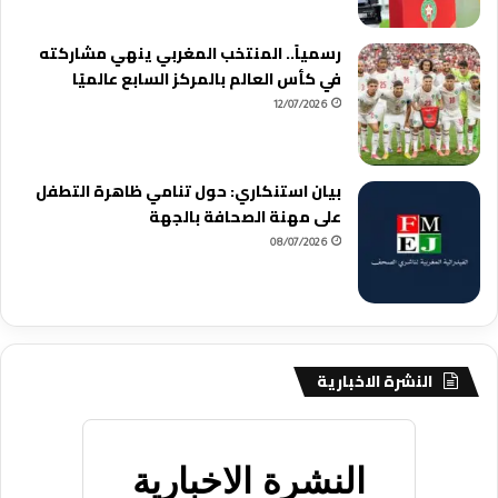
رسمياً.. المنتخب المغربي ينهي مشاركته
في كأس العالم بالمركز السابع عالميًا
12/07/2026
بيان استنكاري: حول تنامي ظاهرة التطفل
على مهنة الصحافة بالجهة
08/07/2026
النشرة الاخبارية
النشرة الاخبارية