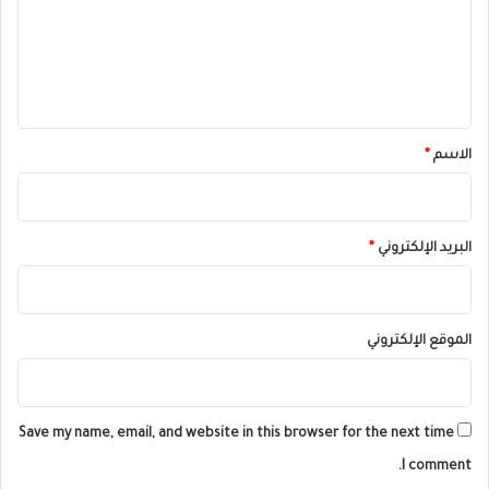
ع
ل
ي
ق
*
الاسم
*
البريد الإلكتروني
*
الموقع الإلكتروني
Save my name, email, and website in this browser for the next time
I comment.