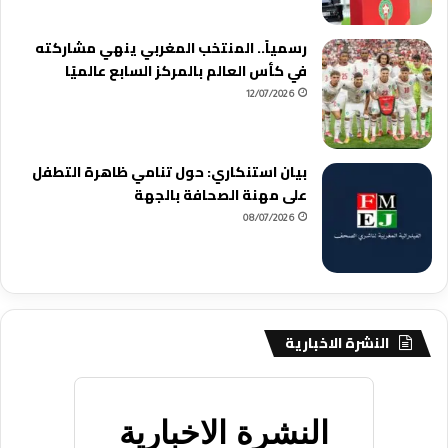
رسمياً.. المنتخب المغربي ينهي مشاركته
في كأس العالم بالمركز السابع عالميًا
12/07/2026
بيان استنكاري: حول تنامي ظاهرة التطفل
على مهنة الصحافة بالجهة
08/07/2026
النشرة الاخبارية
النشرة الاخبارية