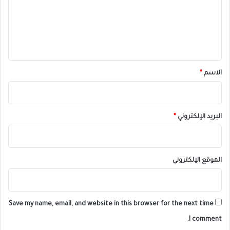
ع
ل
ي
ق
*
الاسم
*
البريد الإلكتروني
*
الموقع الإلكتروني
Save my name, email, and website in this browser for the next time
I comment.