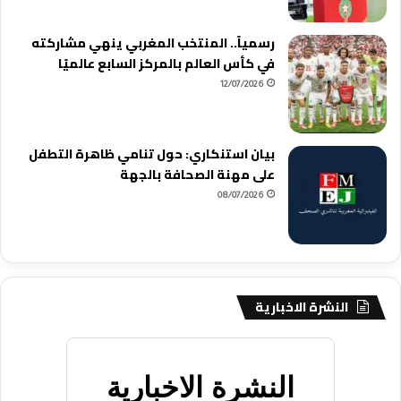
رسمياً.. المنتخب المغربي ينهي مشاركته
في كأس العالم بالمركز السابع عالميًا
12/07/2026
بيان استنكاري: حول تنامي ظاهرة التطفل
على مهنة الصحافة بالجهة
08/07/2026
النشرة الاخبارية
النشرة الاخبارية