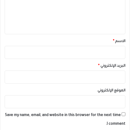
ع
ل
ي
ق
*
الاسم
*
البريد الإلكتروني
*
الموقع الإلكتروني
Save my name, email, and website in this browser for the next time
I comment.