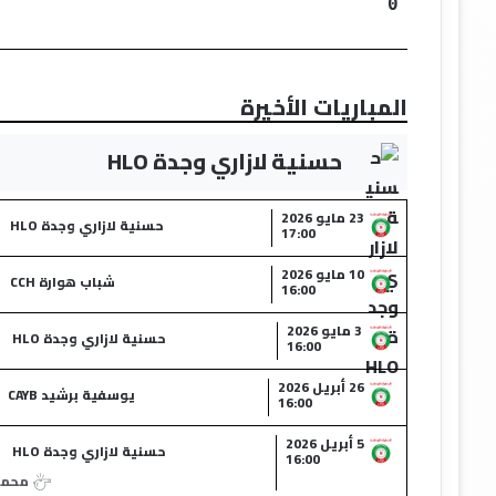
0
المباريات الأخيرة
حسنية لازاري وجدة HLO
23 مايو 2026
حسنية لازاري وجدة HLO
17:00
10 مايو 2026
شباب هوارة CCH
16:00
3 مايو 2026
حسنية لازاري وجدة HLO
16:00
26 أبريل 2026
يوسفية برشيد CAYB
16:00
5 أبريل 2026
حسنية لازاري وجدة HLO
16:00
محمد 