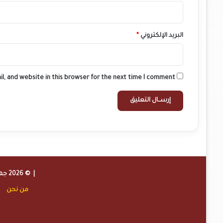
البريد الإلكتروني
*
l, and website in this browser for the next time I comment.
| © 2026 جميع الحقوق محفوظة لموقع
من نحن