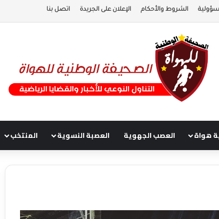
سؤولية
الشروط والأحكام
الإعلان على الجريدة
اتصل بنا
ة هواة
العصب الجهوية
العصبة النسوية
المنتخب