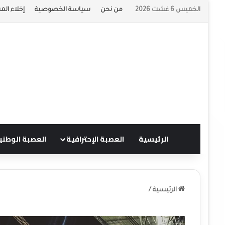
الخميس 6 غشت 2026
من نحن
سياسة الخصوصية
إخلاء الم
الرئيسية
العصبة الإحترافية
العصبة الوطني
الرئيسية
/