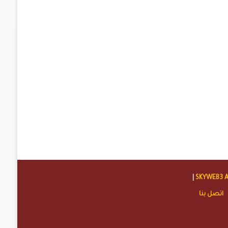
|
SKYWEB3 
اتصل بنا