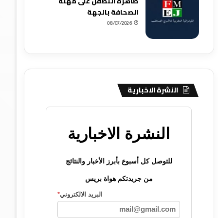
ظاهرة التطفل على مهنة
الصحافة بالجهة
08/07/2026
النشرة الاخبارية
النشرة الاخبارية
للتوصل كل أسبوع بأبرز الأخبار والنتائج
من جريدتكم هواة بريس
البريد الالكتروني
*