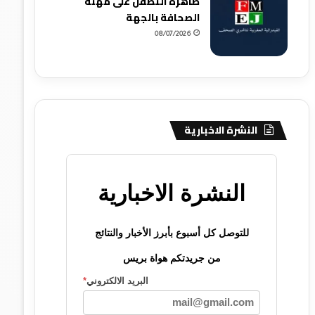
ظاهرة التطفل على مهنة
الصحافة بالجهة
08/07/2026
النشرة الاخبارية
النشرة الاخبارية
للتوصل كل أسبوع بأبرز الأخبار والنتائج
من جريدتكم هواة بريس
البريد الالكتروني
*