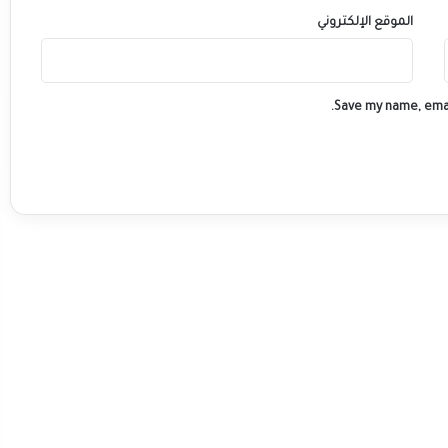
الموقع الإلكتروني
Save my name, emai