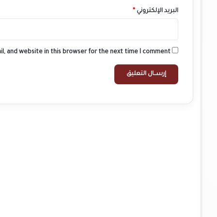
البريد الإلكتروني
*
l, and website in this browser for the next time I comment.