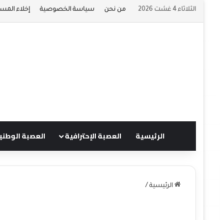
الثلاثاء 4 غشت 2026
من نحن
سياسة الخصوصية
إخلاء المسؤ
الرئيسية
العصبة الإحترافية
العصبة الوطني
الرئيسية
/