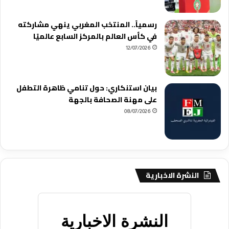
رسمياً.. المنتخب المغربي ينهي مشاركته
في كأس العالم بالمركز السابع عالميًا
12/07/2026
بيان استنكاري: حول تنامي ظاهرة التطفل
على مهنة الصحافة بالجهة
08/07/2026
النشرة الاخبارية
النشرة الاخبارية