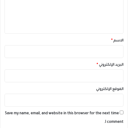
ع
ل
ي
ق
*
الاسم
*
البريد الإلكتروني
*
الموقع الإلكتروني
Save my name, email, and website in this browser for the next time
I comment.