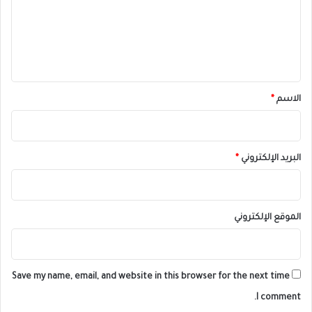
ع
ل
ي
ق
*
الاسم
*
البريد الإلكتروني
*
الموقع الإلكتروني
Save my name, email, and website in this browser for the next time
I comment.