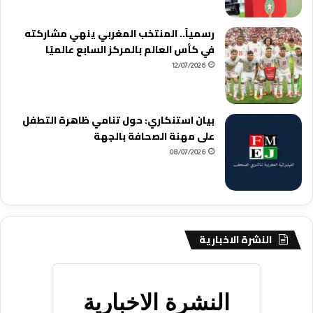
رسمياً.. المنتخب المغربي ينهي مشاركته
في كأس العالم بالمركز السابع عالميًا
12/07/2026
بيان استنكاري: حول تنامي ظاهرة التطفل
على مهنة الصحافة بالجهة
08/07/2026
النشرة الاخبارية
النشرة الاخبارية