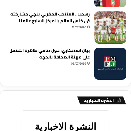
رسمياً.. المنتخب المغربي ينهي مشاركته
في كأس العالم بالمركز السابع عالميًا
12/07/2026
بيان استنكاري: حول تنامي ظاهرة التطفل
على مهنة الصحافة بالجهة
08/07/2026
النشرة الاخبارية
النشرة الاخبارية