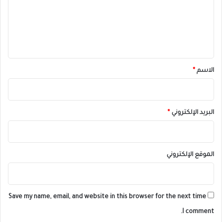
ع
ل
ي
ق
*
الاسم
*
البريد الإلكتروني
*
الموقع الإلكتروني
Save my name, email, and website in this browser for the next time
I comment.