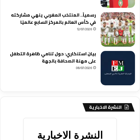
رسمياً.. المنتخب المغربي ينهي مشاركته
في كأس العالم بالمركز السابع عالميًا
12/07/2026
بيان استنكاري: حول تنامي ظاهرة التطفل
على مهنة الصحافة بالجهة
08/07/2026
النشرة الاخبارية
النشرة الاخبارية