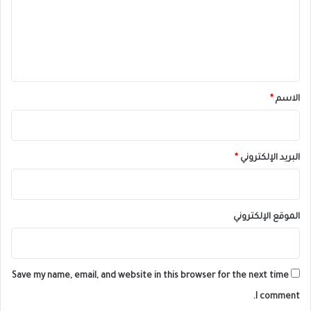
ع
ل
ي
ق
*
الاسم
*
البريد الإلكتروني
*
الموقع الإلكتروني
Save my name, email, and website in this browser for the next time
I comment.