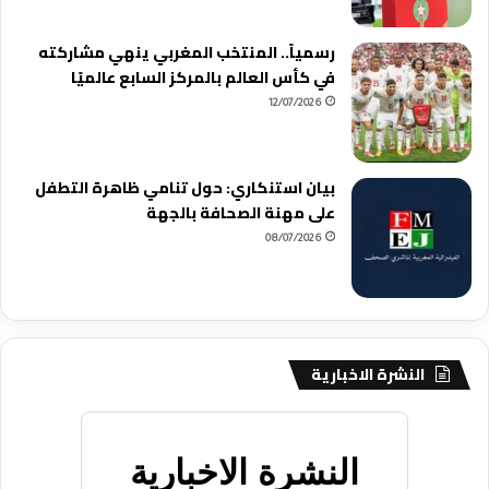
رسمياً.. المنتخب المغربي ينهي مشاركته
في كأس العالم بالمركز السابع عالميًا
12/07/2026
بيان استنكاري: حول تنامي ظاهرة التطفل
على مهنة الصحافة بالجهة
08/07/2026
النشرة الاخبارية
النشرة الاخبارية