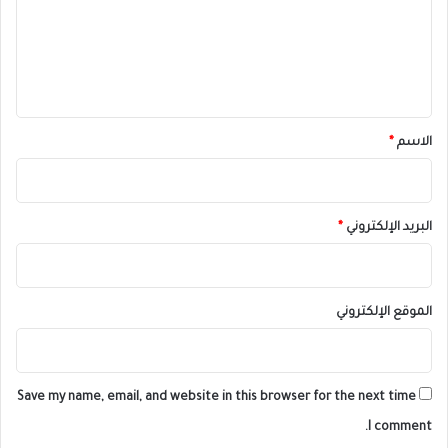
ع
ل
ي
ق
*
الاسم
*
البريد الإلكتروني
*
الموقع الإلكتروني
Save my name, email, and website in this browser for the next time
I comment.