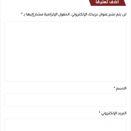
أضف تعليقاً
لن يتم نشر عنوان بريدك الإلكتروني.
الحقول الإلزامية مشار إليها بـ
*
ا
ل
ت
ع
ل
ي
ق
*
الاسم
*
البريد الإلكتروني
*