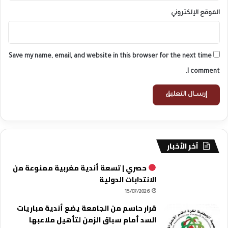
الموقع الإلكتروني
Save my name, email, and website in this browser for the next time
I comment.
آخر الأخبار
حصري | تسعة أندية مغربية ممنوعة من
الانتدابات الدولية
15/07/2026
قرار حاسم من الجامعة يضع أندية مباريات
السد أمام سباق الزمن لتأهيل ملاعبها