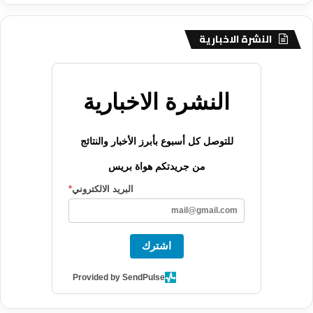
النشرة الاخبارية
النشرة الاخبارية
للتوصل كل أسبوع بأبرز الأخبار والنتائج
من جريدتكم هواة بريس
البريد الالكتروني
*
اشترك
Provided by SendPulse