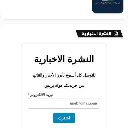
النشرة الاخبارية
النشرة الاخبارية
للتوصل كل أسبوع بأبرز الأخبار والنتائج
من جريدتكم هواة بريس
البريد الالكتروني
*
اشترك