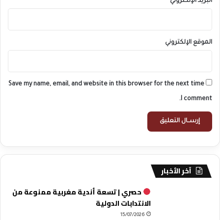
البريد الإلكتروني
*
الموقع الإلكتروني
Save my name, email, and website in this browser for the next time
I comment.
آخر الأخبار
حصري | تسعة أندية مغربية ممنوعة من
الانتدابات الدولية
15/07/2026