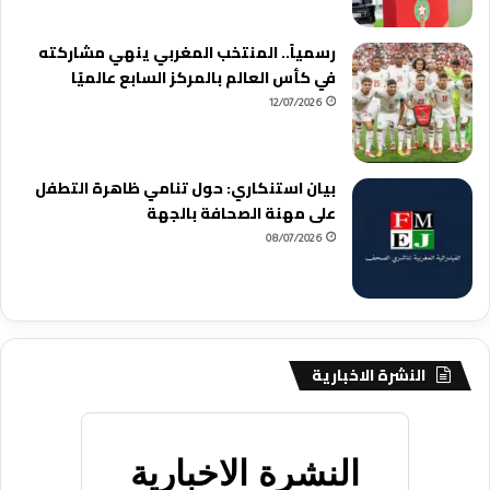
رسمياً.. المنتخب المغربي ينهي مشاركته
في كأس العالم بالمركز السابع عالميًا
12/07/2026
بيان استنكاري: حول تنامي ظاهرة التطفل
على مهنة الصحافة بالجهة
08/07/2026
النشرة الاخبارية
النشرة الاخبارية