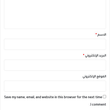
ع
ل
ي
ق
*
الاسم
*
البريد الإلكتروني
*
الموقع الإلكتروني
Save my name, email, and website in this browser for the next time
I comment.