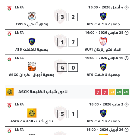
4 أبريل 2026
-
16:00
LNFA
3
2
جمعية تاكلفت ATS
وفاق أسفي CWSS
28 مارس 2026
-
16:00
LNFA
1
7
اتحاد فتح إنزكان AUFI
جمعية تاكلفت ATS
15 مارس 2026
-
15:00
LNFA
4
0
جمعية تاكلفت ATS
جمعية أجيال الكردان ASGG
نادي شباب القليعة ASCK
ف
ف
ت
خ
خ
2 مايو 2026
-
16:00
LNFA
5
1
جمعية تاكلفت ATS
نادي شباب القليعة ASCK
26 أبريل 2026
-
16:00
LNFA