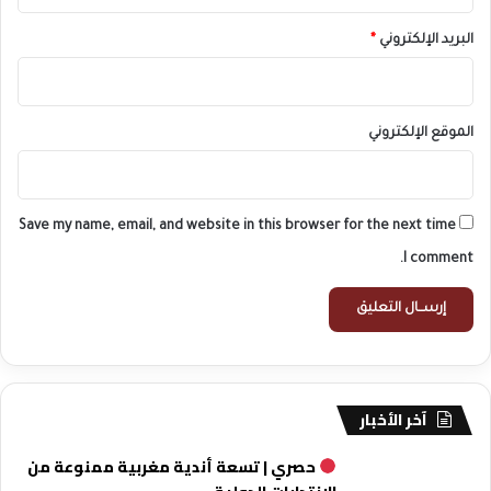
البريد الإلكتروني
*
الموقع الإلكتروني
Save my name, email, and website in this browser for the next time
I comment.
آخر الأخبار
حصري | تسعة أندية مغربية ممنوعة من