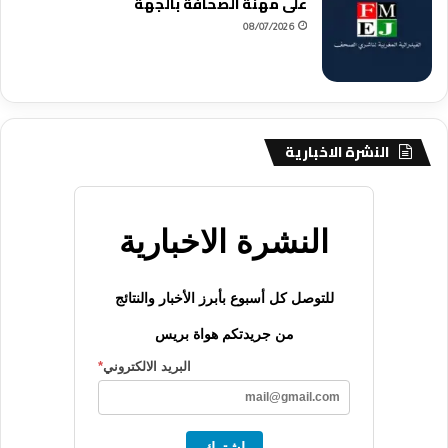
على مهنة الصحافة بالجهة
08/07/2026
النشرة الاخبارية
النشرة الاخبارية
للتوصل كل أسبوع بأبرز الأخبار والنتائج
من جريدتكم هواة بريس
البريد الالكتروني
*
اشترك