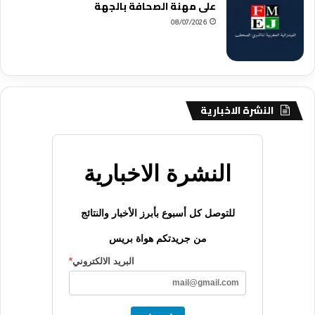
على مهنة الصحافة بالجهة
08/07/2026
النشرة الاخبارية
النشرة الاخبارية
للتوصل كل أسبوع بأبرز الأخبار والنتائج
من جريدتكم هواة بريس
البريد الالكتروني
*