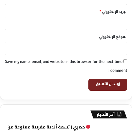
البريد الإلكتروني
*
الموقع الإلكتروني
Save my name, email, and website in this browser for the next time
I comment.
آخر الأخبار
حصري | تسعة أندية مغربية ممنوعة من