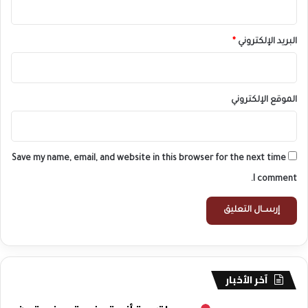
البريد الإلكتروني
*
الموقع الإلكتروني
Save my name, email, and website in this browser for the next time
I comment.
آخر الأخبار