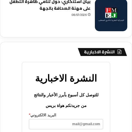
بيان استنكاري: حول تنامي ظاهرة التطفل
على مهنة الصحافة بالجهة
08/07/2026
النشرة الاخبارية
النشرة الاخبارية
للتوصل كل أسبوع بأبرز الأخبار والنتائج
من جريدتكم هواة بريس
البريد الالكتروني
*