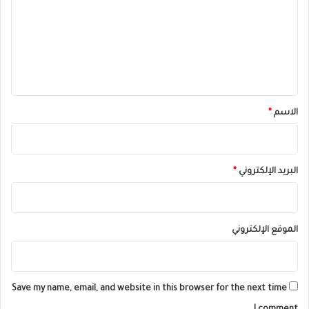
ت
ع
ل
ي
ق
*
الاسم
*
البريد الإلكتروني
*
الموقع الإلكتروني
Save my name, email, and website in this browser for the next time