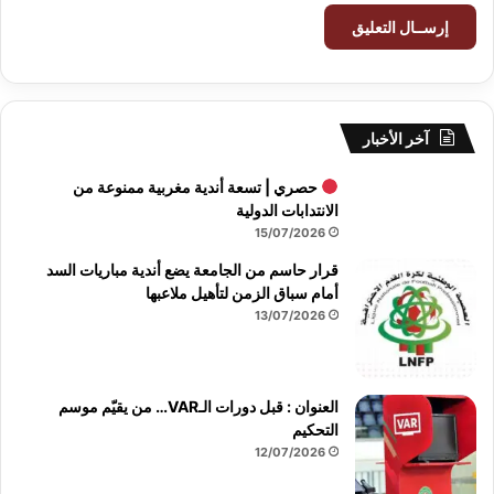
آخر الأخبار
حصري | تسعة أندية مغربية ممنوعة من
الانتدابات الدولية
15/07/2026
قرار حاسم من الجامعة يضع أندية مباريات السد
أمام سباق الزمن لتأهيل ملاعبها
13/07/2026
العنوان : قبل دورات الـVAR… من يقيّم موسم
التحكيم
12/07/2026