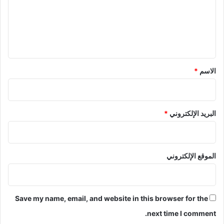
ع
ل
ي
ق
*
الاسم
*
البريد الإلكتروني
*
الموقع الإلكتروني
Save my name, email, and website in this browser for the
next time I comment.