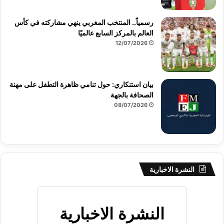
رسمياً.. المنتخب المغربي ينهي مشاركته في كأس
العالم بالمركز السابع عالميًا
12/07/2026
بيان استنكاري: حول تنامي ظاهرة التطفل على مهنة
الصحافة بالجهة
08/07/2026
النشرة الاخبارية
النشرة الاخبارية