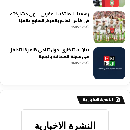
رسمياً.. المنتخب المغربي ينهي مشاركته
في كأس العالم بالمركز السابع عالميًا
12/07/2026
بيان استنكاري: حول تنامي ظاهرة التطفل
على مهنة الصحافة بالجهة
08/07/2026
النشرة الاخبارية
النشرة الاخبارية