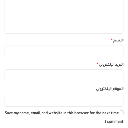
ع
ل
ي
ق
*
الاسم
*
البريد الإلكتروني
*
الموقع الإلكتروني
Save my name, email, and website in this browser for the next time
I comment.