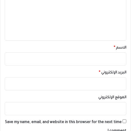
ت
ع
ل
ي
ق
*
الاسم
*
البريد الإلكتروني
*
الموقع الإلكتروني
Save my name, email, and website in this browser for the next time