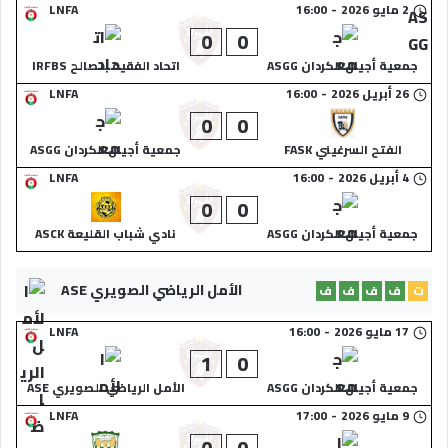
2 مايو 2026
-
16:00
LNFA
0
0
جمعية أجيال الكردان ASGG
اتحاد الفقيه بنصالح IRFBS
26 أبريل 2026
-
16:00
LNFA
0
0
الفتح السرغيني FASK
جمعية أجيال الكردان ASGG
4 أبريل 2026
-
16:00
LNFA
0
0
جمعية أجيال الكردان ASGG
نادي شباب القليعة ASCK
الأمل الرياضي الصويري ASE
ت
ف
ف
ف
ف
17 مايو 2026
-
16:00
LNFA
1
0
جمعية أجيال الكردان ASGG
الأمل الرياضي الصويري ASE
9 مايو 2026
-
17:00
LNFA
0
0