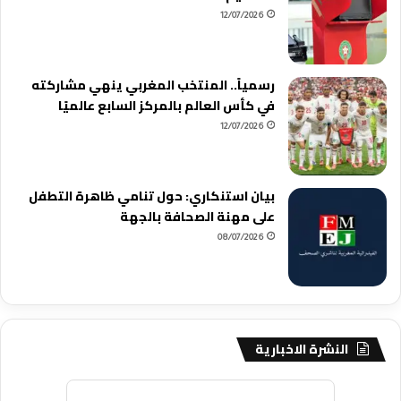
12/07/2026
رسمياً.. المنتخب المغربي ينهي مشاركته
في كأس العالم بالمركز السابع عالميًا
12/07/2026
بيان استنكاري: حول تنامي ظاهرة التطفل
على مهنة الصحافة بالجهة
08/07/2026
النشرة الاخبارية