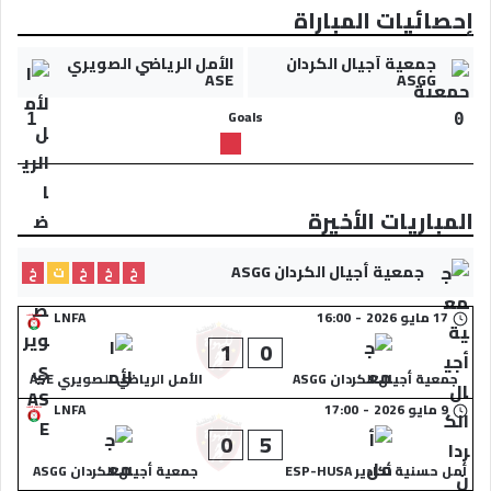
إحصائيات المباراة
جمعية أجيال الكردان
الأمل الرياضي الصويري
ASE
ASGG
Goals
1
0
المباريات الأخيرة
جمعية أجيال الكردان ASGG
خ
خ
خ
ت
خ
17 مايو 2026
-
16:00
LNFA
1
0
جمعية أجيال الكردان ASGG
الأمل الرياضي الصويري ASE
9 مايو 2026
-
17:00
LNFA
0
5
أمل حسنية أكادير ESP-HUSA
جمعية أجيال الكردان ASGG