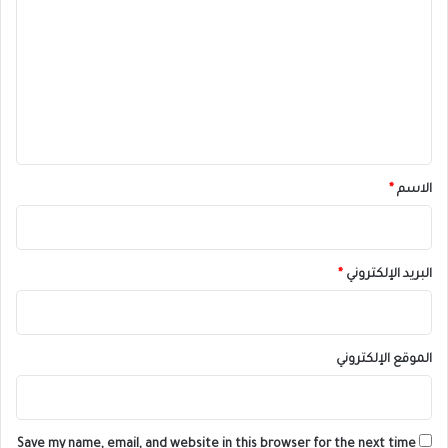
ل
ت
ع
ل
ي
ق
*
الاسم
*
البريد الإلكتروني
*
الموقع الإلكتروني
Save my name, email, and website in this browser for the next time