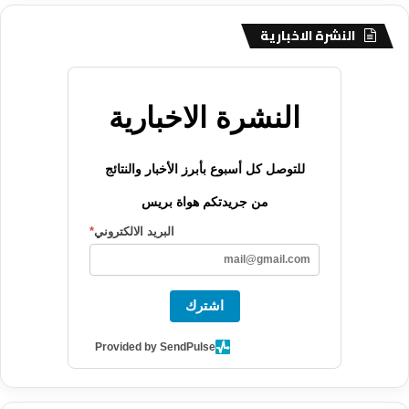
النشرة الاخبارية
النشرة الاخبارية
للتوصل كل أسبوع بأبرز الأخبار والنتائج
من جريدتكم هواة بريس
البريد الالكتروني
*
اشترك
Provided by SendPulse