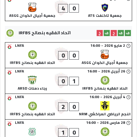
4
0
جمعية تاكلفت ATS
جمعية أجيال الكردان ASGG
اتحاد الفقيه بنصالح IRFBS
ف
ف
خ
ف
خ
2 مايو 2026
-
16:00
LNFA
0
0
جمعية أجيال الكردان ASGG
اتحاد الفقيه بنصالح IRFBS
26 أبريل 2026
-
16:00
LNFA
0
1
اتحاد الفقيه بنصالح IRFBS
رجاء دمنات ARSD
4 أبريل 2026
-
16:00
LNFA
2
0
النجم الرياضي المراكشي NRM
اتحاد الفقيه بنصالح IRFBS
28 مارس 2026
-
16:00
LNFA
1
0