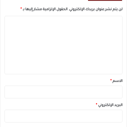
لن يتم نشر عنوان بريدك الإلكتروني.
الحقول الإلزامية مشار إليها بـ
*
ا
ل
ت
ع
ل
ي
ق
*
الاسم
*
البريد الإلكتروني
*