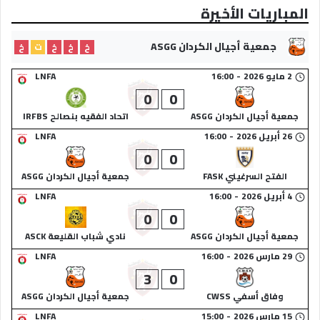
المباريات الأخيرة
جمعية أجيال الكردان ASGG
خ
خ
خ
ت
خ
2 مايو 2026
-
16:00
LNFA
0
0
جمعية أجيال الكردان ASGG
اتحاد الفقيه بنصالح IRFBS
26 أبريل 2026
-
16:00
LNFA
0
0
الفتح السرغيني FASK
جمعية أجيال الكردان ASGG
4 أبريل 2026
-
16:00
LNFA
0
0
جمعية أجيال الكردان ASGG
نادي شباب القليعة ASCK
29 مارس 2026
-
16:00
LNFA
3
0
وفاق أسفي CWSS
جمعية أجيال الكردان ASGG
15 مارس 2026
-
15:00
LNFA