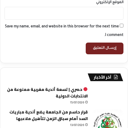
الموقع الإلكتروني
Save my name, email, and website in this browser for the next time
I comment.
آخر الأخبار
حصري | تسعة أندية مغربية ممنوعة من
الانتدابات الدولية
15/07/2026
قرار حاسم من الجامعة يضع أندية مباريات
السد أمام سباق الزمن لتأهيل ملاعبها
13/07/2026