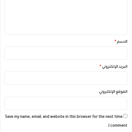
ع
ل
ي
ق
*
الاسم
*
البريد الإلكتروني
*
الموقع الإلكتروني
Save my name, email, and website in this browser for the next time
I comment.