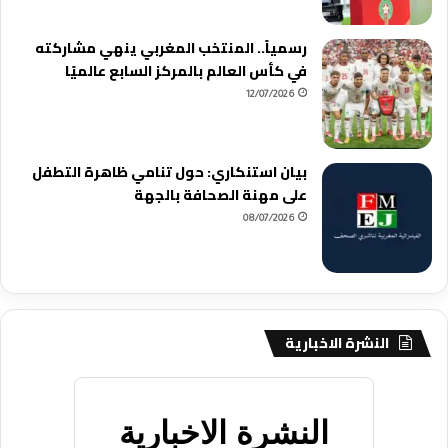
رسمياً.. المنتخب المغربي ينهي مشاركته
في كأس العالم بالمركز السابع عالميًا
12/07/2026
بيان استنكاري: حول تنامي ظاهرة التطفل
على مهنة الصحافة بالجهة
08/07/2026
النشرة الاخبارية
النشرة الاخبارية